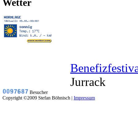
Wetter
Benefizfestiv
Jurrack
Besucher
Copyright ©2009 Stefan Böhnisch |
Impressum