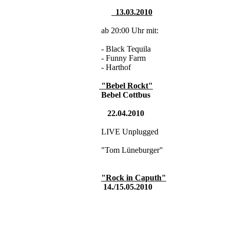
13.03.2010
ab 20:00 Uhr mit:
- Black Tequila
- Funny Farm
- Harthof
"Bebel Rockt"
Bebel Cottbus
22.04.2010
LIVE Unplugged
"Tom Lüneburger"
"Rock in Caputh"
14./15.05.2010