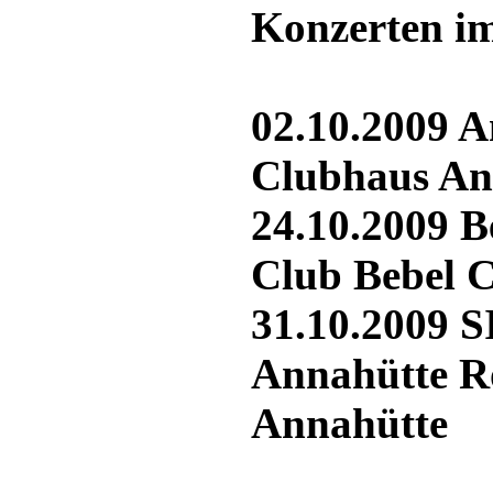
Konzerten i
02.10.2009 A
Clubhaus An
24.10.2009 B
Club Bebel C
31.10.2009 
Annahütte R
Annahütte