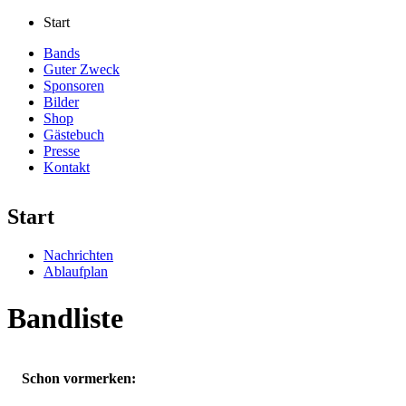
Start
Bands
Guter Zweck
Sponsoren
Bilder
Shop
Gästebuch
Presse
Kontakt
Start
Nachrichten
Ablaufplan
Bandliste
Schon vormerken: