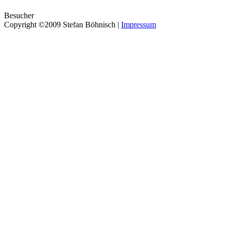
Besucher
Copyright ©2009 Stefan Böhnisch |
Impressum