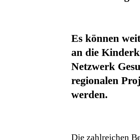
Es können wei
an die Kinderk
Netzwerk Gesu
regionalen Pro
werden.
Die zahlreichen B