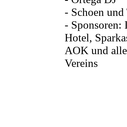
- Schoen und
- Sponsoren:
Hotel, Sparka
AOK und alle
Vereins