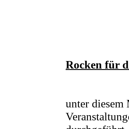
Rocken für 
unter diesem
Veranstaltung